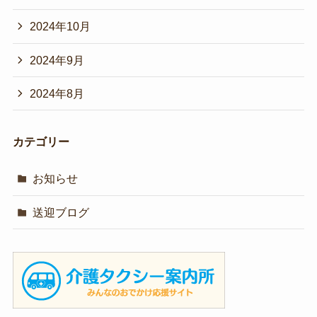
2024年10月
2024年9月
2024年8月
カテゴリー
お知らせ
送迎ブログ