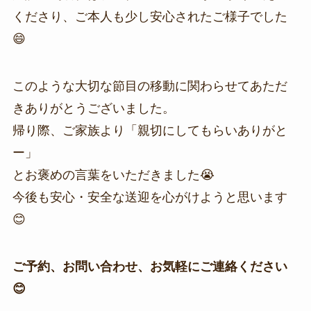
くださり、ご本人も少し安心されたご様子でした
😄
このような大切な節目の移動に関わらせてあただ
きありがとうございました。
帰り際、ご家族より「親切にしてもらいありがと
ー」
とお褒めの言葉をいただきました😭
今後も安心・安全な送迎を心がけようと思います
😊
ご予約、お問い合わせ、お気軽にご連絡ください
😊