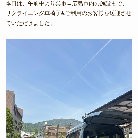
本日は、午前中より呉市→広島市内の施設まで、
リクライニング車椅子♿️ご利用のお客様を送迎させ
ていただきました。