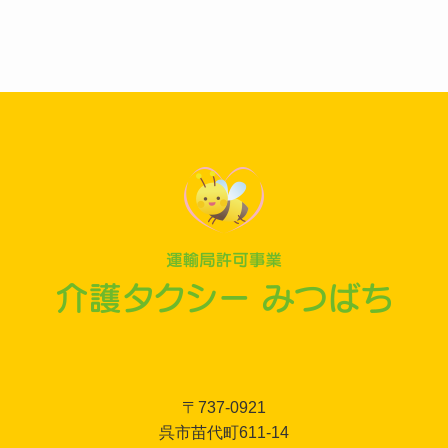
〒737-0921
呉市苗代町611-14