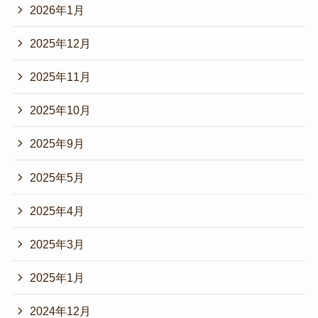
2026年1月
2025年12月
2025年11月
2025年10月
2025年9月
2025年5月
2025年4月
2025年3月
2025年1月
2024年12月