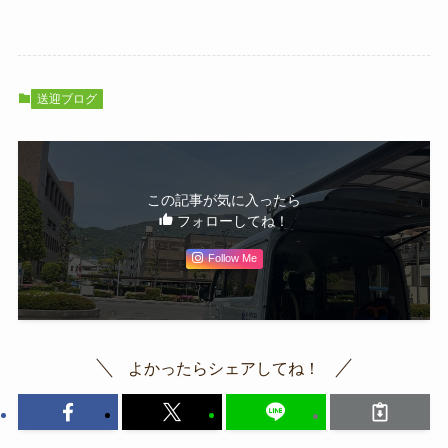
送迎ブログ
この記事が気に入ったら
フォローしてね！
Follow Me
よかったらシェアしてね！