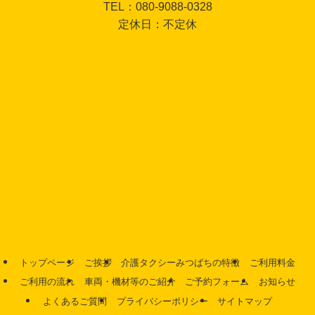
TEL：080-9088-0328
定休日：不定休
トップページ
ご挨拶
介護タクシーみつばちの特徴
ご利用料金
ご利用の流れ
車両・機材等のご紹介
ご予約フォーム
お知らせ
よくあるご質問
プライバシーポリシー
サイトマップ