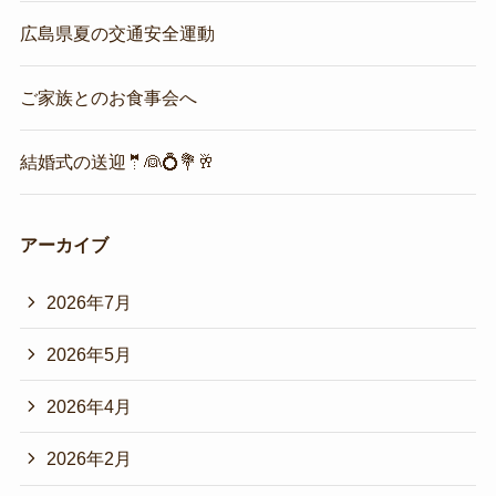
広島県夏の交通安全運動
ご家族とのお食事会へ
結婚式の送迎🤵👰💍💐🥂
アーカイブ
2026年7月
2026年5月
2026年4月
2026年2月