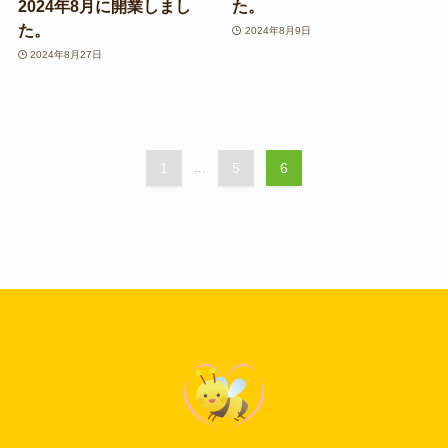
2024年8月に開業しまし
た。
た。
2024年8月9日
2024年8月27日
1
...
5
6